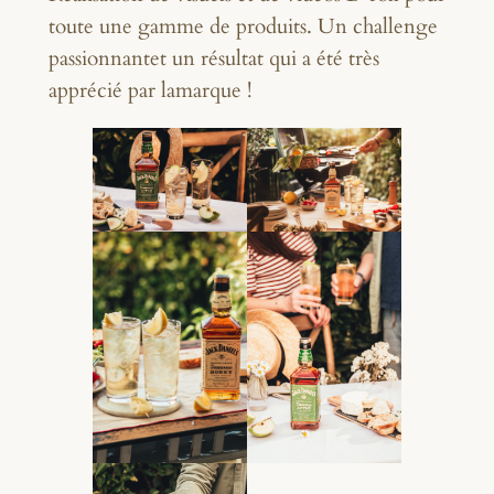
toute une gamme de produits. Un challenge
passionnantet un résultat qui a été très
apprécié par lamarque !